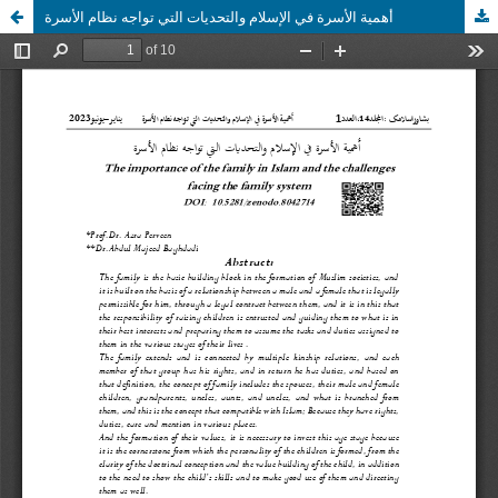
أهمية الأسرة في الإسلام والتحديات التي تواجه نظام الأسرة